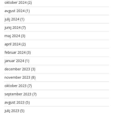
oktober 2024
(2)
avgust 2024
(1)
julij 2024
(1)
junij 2024
(7)
maj 2024
(3)
april 2024
(2)
februar 2024
(3)
januar 2024
(1)
december 2023
(3)
november 2023
(8)
oktober 2023
(7)
september 2023
(7)
avgust 2023
(5)
julij 2023
(5)