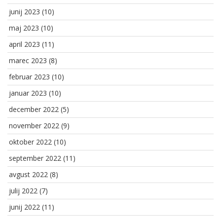
junij 2023
(10)
maj 2023
(10)
april 2023
(11)
marec 2023
(8)
februar 2023
(10)
januar 2023
(10)
december 2022
(5)
november 2022
(9)
oktober 2022
(10)
september 2022
(11)
avgust 2022
(8)
julij 2022
(7)
junij 2022
(11)