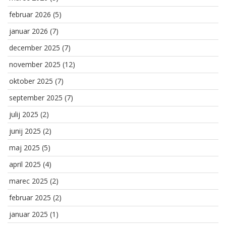
februar 2026
(5)
januar 2026
(7)
december 2025
(7)
november 2025
(12)
oktober 2025
(7)
september 2025
(7)
julij 2025
(2)
junij 2025
(2)
maj 2025
(5)
april 2025
(4)
marec 2025
(2)
februar 2025
(2)
januar 2025
(1)