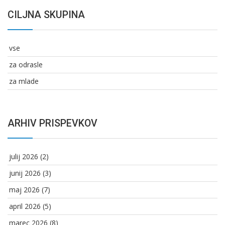
CILJNA SKUPINA
vse
za odrasle
za mlade
ARHIV PRISPEVKOV
julij 2026
(2)
junij 2026
(3)
maj 2026
(7)
april 2026
(5)
marec 2026
(8)