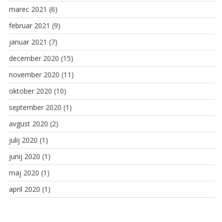
marec 2021
(6)
februar 2021
(9)
januar 2021
(7)
december 2020
(15)
november 2020
(11)
oktober 2020
(10)
september 2020
(1)
avgust 2020
(2)
julij 2020
(1)
junij 2020
(1)
maj 2020
(1)
april 2020
(1)