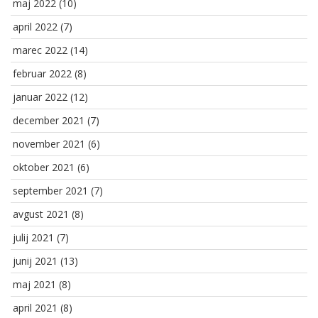
maj 2022
(10)
april 2022
(7)
marec 2022
(14)
februar 2022
(8)
januar 2022
(12)
december 2021
(7)
november 2021
(6)
oktober 2021
(6)
september 2021
(7)
avgust 2021
(8)
julij 2021
(7)
junij 2021
(13)
maj 2021
(8)
april 2021
(8)