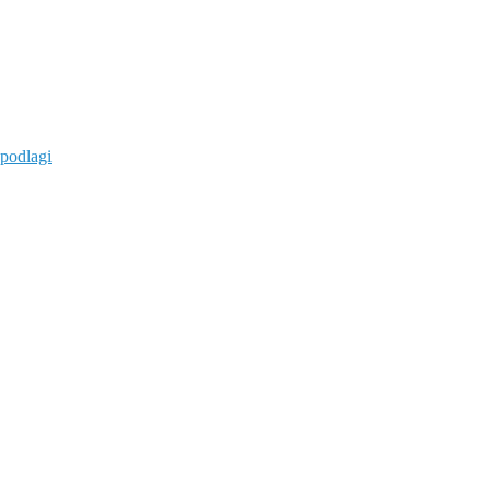
 podlagi