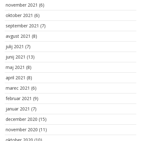
november 2021
(6)
oktober 2021
(6)
september 2021
(7)
avgust 2021
(8)
julij 2021
(7)
junij 2021
(13)
maj 2021
(8)
april 2021
(8)
marec 2021
(6)
februar 2021
(9)
januar 2021
(7)
december 2020
(15)
november 2020
(11)
oktober 2020
(10)