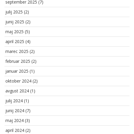
september 2025
(7)
julij 2025
(2)
junij 2025
(2)
maj 2025
(5)
april 2025
(4)
marec 2025
(2)
februar 2025
(2)
januar 2025
(1)
oktober 2024
(2)
avgust 2024
(1)
julij 2024
(1)
junij 2024
(7)
maj 2024
(3)
april 2024
(2)