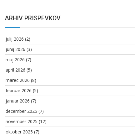
ARHIV PRISPEVKOV
julij 2026
(2)
junij 2026
(3)
maj 2026
(7)
april 2026
(5)
marec 2026
(8)
februar 2026
(5)
januar 2026
(7)
december 2025
(7)
november 2025
(12)
oktober 2025
(7)