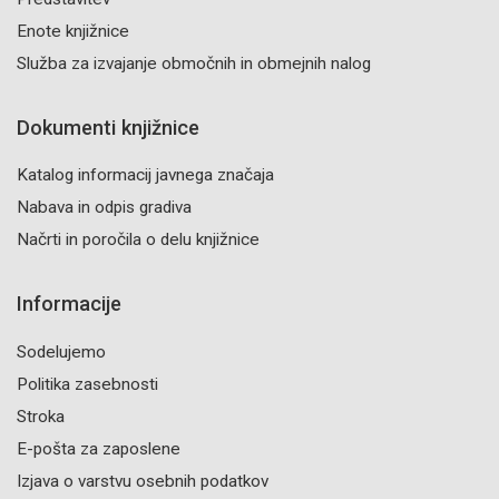
Enote knjižnice
Služba za izvajanje območnih in obmejnih nalog
Dokumenti knjižnice
Katalog informacij javnega značaja
Nabava in odpis gradiva
Načrti in poročila o delu knjižnice
Informacije
Sodelujemo
Politika zasebnosti
Stroka
E-pošta za zaposlene
Izjava o varstvu osebnih podatkov