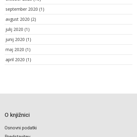
september 2020
(1)
avgust 2020
(2)
julij 2020
(1)
junij 2020
(1)
maj 2020
(1)
april 2020
(1)
O knjižnici
Osnovni podatki
Predstavitev