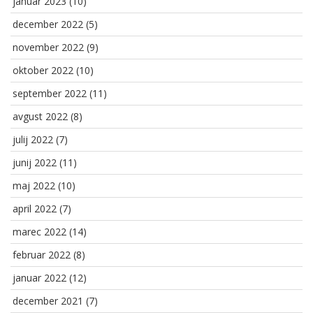
januar 2023
(10)
december 2022
(5)
november 2022
(9)
oktober 2022
(10)
september 2022
(11)
avgust 2022
(8)
julij 2022
(7)
junij 2022
(11)
maj 2022
(10)
april 2022
(7)
marec 2022
(14)
februar 2022
(8)
januar 2022
(12)
december 2021
(7)