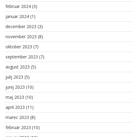
februar 2024
(3)
januar 2024
(1)
december 2023
(3)
november 2023
(8)
oktober 2023
(7)
september 2023
(7)
avgust 2023
(5)
julij 2023
(5)
junij 2023
(10)
maj 2023
(10)
april 2023
(11)
marec 2023
(8)
februar 2023
(10)