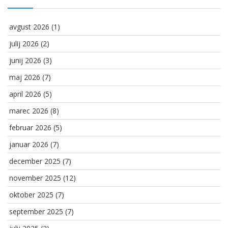
avgust 2026
(1)
julij 2026
(2)
junij 2026
(3)
maj 2026
(7)
april 2026
(5)
marec 2026
(8)
februar 2026
(5)
januar 2026
(7)
december 2025
(7)
november 2025
(12)
oktober 2025
(7)
september 2025
(7)