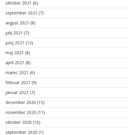
oktober 2021
(6)
september 2021
(7)
avgust 2021
(8)
julij 2021
(7)
junij 2021
(13)
maj 2021
(8)
april 2021
(8)
marec 2021
(6)
februar 2021
(9)
januar 2021
(7)
december 2020
(15)
november 2020
(11)
oktober 2020
(10)
september 2020
(1)