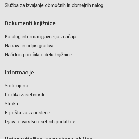
Služba za izvajanje območnih in obmejnih nalog
Dokumenti knjižnice
Katalog informacij javnega značaja
Nabava in odpis gradiva
Načrti in poročila o delu knjižnice
Informacije
Sodelujemo
Politika zasebnosti
Stroka
E-pošta za zaposlene
Izjava o varstvu osebnih podatkov