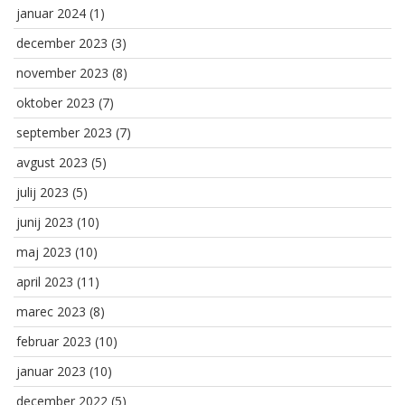
januar 2024
(1)
december 2023
(3)
november 2023
(8)
oktober 2023
(7)
september 2023
(7)
avgust 2023
(5)
julij 2023
(5)
junij 2023
(10)
maj 2023
(10)
april 2023
(11)
marec 2023
(8)
februar 2023
(10)
januar 2023
(10)
december 2022
(5)