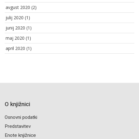
avgust 2020
(2)
julij 2020
(1)
junij 2020
(1)
maj 2020
(1)
april 2020
(1)
O knjižnici
Osnovni podatki
Predstavitev
Enote knjižnice