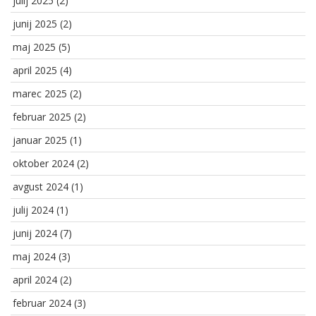
julij 2025
(2)
junij 2025
(2)
maj 2025
(5)
april 2025
(4)
marec 2025
(2)
februar 2025
(2)
januar 2025
(1)
oktober 2024
(2)
avgust 2024
(1)
julij 2024
(1)
junij 2024
(7)
maj 2024
(3)
april 2024
(2)
februar 2024
(3)