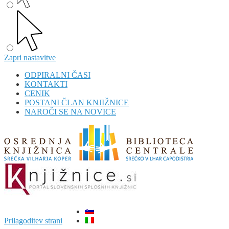
Zapri nastavitve
ODPIRALNI ČASI
KONTAKTI
CENIK
POSTANI ČLAN KNJIŽNICE
NAROČI SE NA NOVICE
Prilagoditev strani