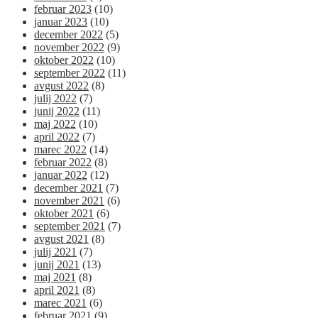
februar 2023
(10)
januar 2023
(10)
december 2022
(5)
november 2022
(9)
oktober 2022
(10)
september 2022
(11)
avgust 2022
(8)
julij 2022
(7)
junij 2022
(11)
maj 2022
(10)
april 2022
(7)
marec 2022
(14)
februar 2022
(8)
januar 2022
(12)
december 2021
(7)
november 2021
(6)
oktober 2021
(6)
september 2021
(7)
avgust 2021
(8)
julij 2021
(7)
junij 2021
(13)
maj 2021
(8)
april 2021
(8)
marec 2021
(6)
februar 2021
(9)