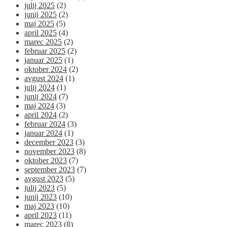
julij 2025
(2)
junij 2025
(2)
maj 2025
(5)
april 2025
(4)
marec 2025
(2)
februar 2025
(2)
januar 2025
(1)
oktober 2024
(2)
avgust 2024
(1)
julij 2024
(1)
junij 2024
(7)
maj 2024
(3)
april 2024
(2)
februar 2024
(3)
januar 2024
(1)
december 2023
(3)
november 2023
(8)
oktober 2023
(7)
september 2023
(7)
avgust 2023
(5)
julij 2023
(5)
junij 2023
(10)
maj 2023
(10)
april 2023
(11)
marec 2023
(8)