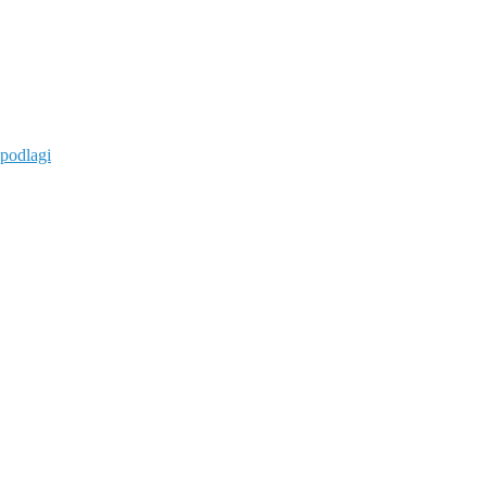
 podlagi