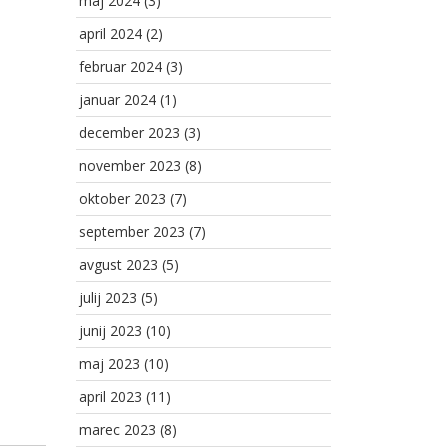
maj 2024
(3)
april 2024
(2)
februar 2024
(3)
januar 2024
(1)
december 2023
(3)
november 2023
(8)
oktober 2023
(7)
september 2023
(7)
avgust 2023
(5)
julij 2023
(5)
junij 2023
(10)
maj 2023
(10)
april 2023
(11)
marec 2023
(8)