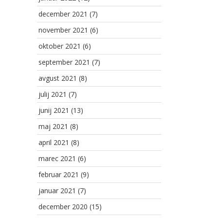
december 2021
(7)
november 2021
(6)
oktober 2021
(6)
september 2021
(7)
avgust 2021
(8)
julij 2021
(7)
junij 2021
(13)
maj 2021
(8)
april 2021
(8)
marec 2021
(6)
februar 2021
(9)
januar 2021
(7)
december 2020
(15)