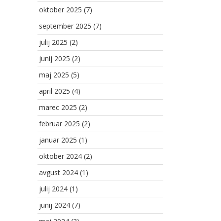
oktober 2025
(7)
september 2025
(7)
julij 2025
(2)
junij 2025
(2)
maj 2025
(5)
april 2025
(4)
marec 2025
(2)
februar 2025
(2)
januar 2025
(1)
oktober 2024
(2)
avgust 2024
(1)
julij 2024
(1)
junij 2024
(7)