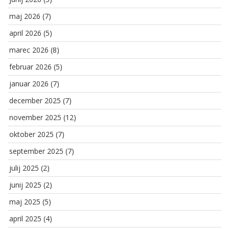
maj 2026
(7)
april 2026
(5)
marec 2026
(8)
februar 2026
(5)
januar 2026
(7)
december 2025
(7)
november 2025
(12)
oktober 2025
(7)
september 2025
(7)
julij 2025
(2)
junij 2025
(2)
maj 2025
(5)
april 2025
(4)