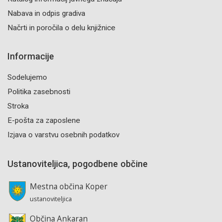
Nabava in odpis gradiva
Načrti in poročila o delu knjižnice
Informacije
Sodelujemo
Politika zasebnosti
Stroka
E-pošta za zaposlene
Izjava o varstvu osebnih podatkov
Ustanoviteljica, pogodbene občine
Mestna občina Koper
ustanoviteljica
Občina Ankaran