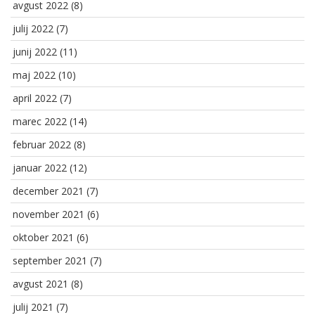
avgust 2022
(8)
julij 2022
(7)
junij 2022
(11)
maj 2022
(10)
april 2022
(7)
marec 2022
(14)
februar 2022
(8)
januar 2022
(12)
december 2021
(7)
november 2021
(6)
oktober 2021
(6)
september 2021
(7)
avgust 2021
(8)
julij 2021
(7)