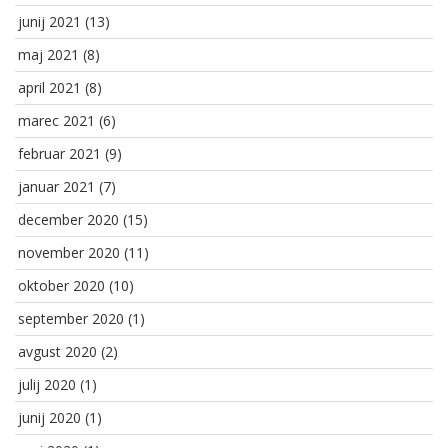
junij 2021
(13)
maj 2021
(8)
april 2021
(8)
marec 2021
(6)
februar 2021
(9)
januar 2021
(7)
december 2020
(15)
november 2020
(11)
oktober 2020
(10)
september 2020
(1)
avgust 2020
(2)
julij 2020
(1)
junij 2020
(1)