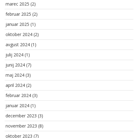
marec 2025
(2)
februar 2025
(2)
januar 2025
(1)
oktober 2024
(2)
avgust 2024
(1)
julij 2024
(1)
junij 2024
(7)
maj 2024
(3)
april 2024
(2)
februar 2024
(3)
januar 2024
(1)
december 2023
(3)
november 2023
(8)
oktober 2023
(7)