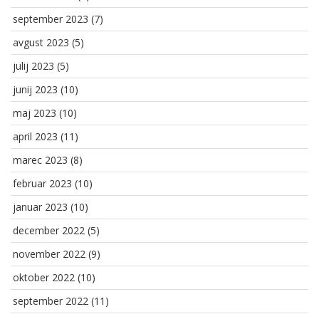
september 2023
(7)
avgust 2023
(5)
julij 2023
(5)
junij 2023
(10)
maj 2023
(10)
april 2023
(11)
marec 2023
(8)
februar 2023
(10)
januar 2023
(10)
december 2022
(5)
november 2022
(9)
oktober 2022
(10)
september 2022
(11)