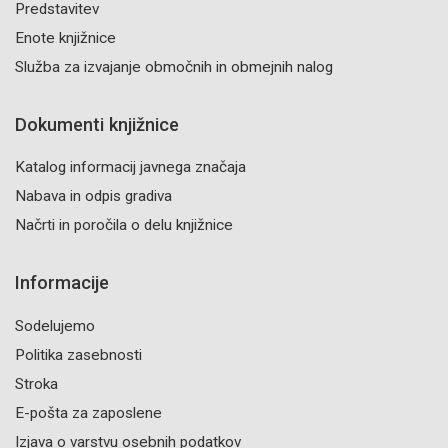
Predstavitev
Enote knjižnice
Služba za izvajanje območnih in obmejnih nalog
Dokumenti knjižnice
Katalog informacij javnega značaja
Nabava in odpis gradiva
Načrti in poročila o delu knjižnice
Informacije
Sodelujemo
Politika zasebnosti
Stroka
E-pošta za zaposlene
Izjava o varstvu osebnih podatkov