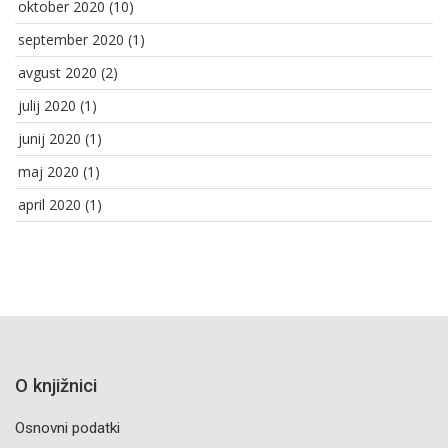
oktober 2020
(10)
september 2020
(1)
avgust 2020
(2)
julij 2020
(1)
junij 2020
(1)
maj 2020
(1)
april 2020
(1)
O knjižnici
Osnovni podatki