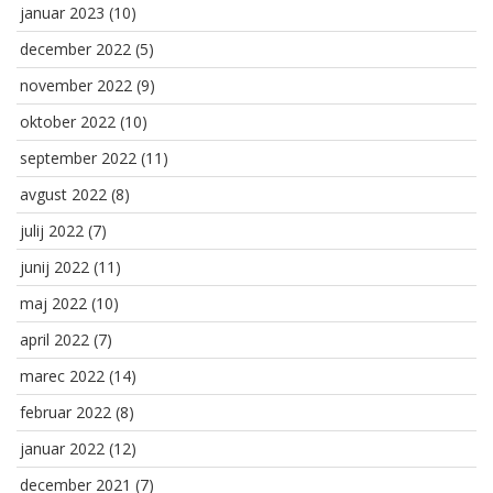
januar 2023
(10)
december 2022
(5)
november 2022
(9)
oktober 2022
(10)
september 2022
(11)
avgust 2022
(8)
julij 2022
(7)
junij 2022
(11)
maj 2022
(10)
april 2022
(7)
marec 2022
(14)
februar 2022
(8)
januar 2022
(12)
december 2021
(7)