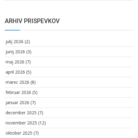
ARHIV PRISPEVKOV
julij 2026
(2)
junij 2026
(3)
maj 2026
(7)
april 2026
(5)
marec 2026
(8)
februar 2026
(5)
januar 2026
(7)
december 2025
(7)
november 2025
(12)
oktober 2025
(7)