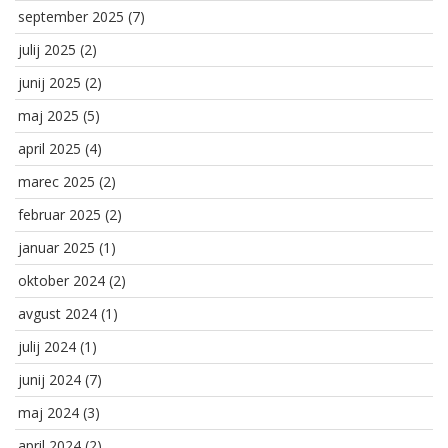
september 2025
(7)
julij 2025
(2)
junij 2025
(2)
maj 2025
(5)
april 2025
(4)
marec 2025
(2)
februar 2025
(2)
januar 2025
(1)
oktober 2024
(2)
avgust 2024
(1)
julij 2024
(1)
junij 2024
(7)
maj 2024
(3)
april 2024
(2)