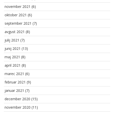
november 2021
(6)
oktober 2021
(6)
september 2021
(7)
avgust 2021
(8)
julij 2021
(7)
junij 2021
(13)
maj 2021
(8)
april 2021
(8)
marec 2021
(6)
februar 2021
(9)
januar 2021
(7)
december 2020
(15)
november 2020
(11)