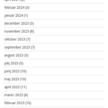
februar 2024
(3)
januar 2024
(1)
december 2023
(3)
november 2023
(8)
oktober 2023
(7)
september 2023
(7)
avgust 2023
(5)
julij 2023
(5)
junij 2023
(10)
maj 2023
(10)
april 2023
(11)
marec 2023
(8)
februar 2023
(10)